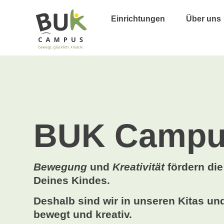
Einrichtungen
Über uns
BUK Campu
Bewegung
und
Kreativität
fördern di
Deines Kindes.
Deshalb sind wir in unseren Kitas u
bewegt und kreativ.