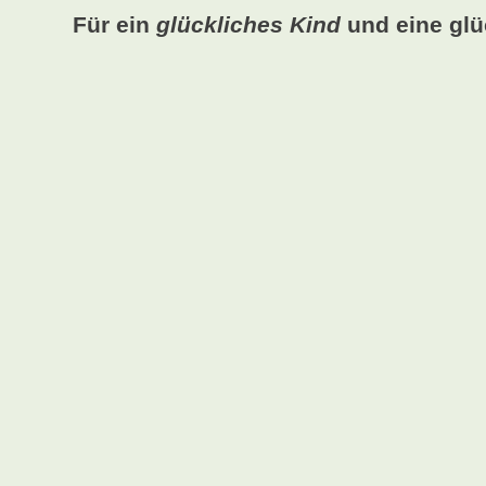
Für ein
glückliches Kind
und eine glü