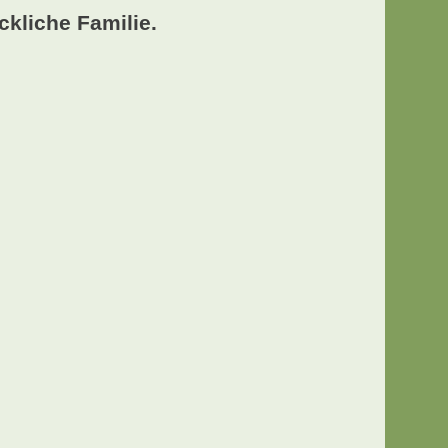
ckliche Familie.