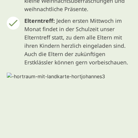
kleine Weihnachtsüberraschungen und
weihnachtliche Präsente.
Elterntreff:
Jeden ersten Mittwoch im
Monat findet in der Schulzeit unser
Elterntreff statt, zu dem alle Eltern mit
ihren Kindern herzlich eingeladen sind.
Auch die Eltern der zukünftigen
Erstklässler können gern vorbeischauen.