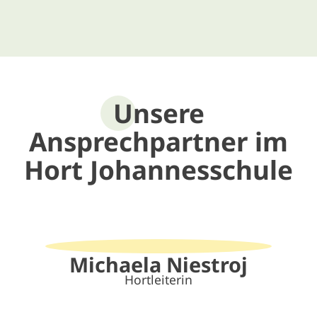
Unsere
Ansprechpartner im
Hort Johannes­schule
Michaela Niestroj
Hortleiterin