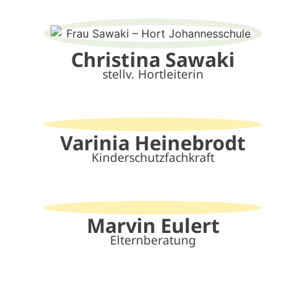
Christina Sawaki
stellv. Hortleiterin
Varinia Heinebrodt
Kinderschutzfachkraft
Marvin Eulert
Elternberatung