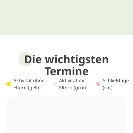
Die wichtigsten
Termine
Aktivität ohne
Aktivität mit
Schließtage
Eltern (gelb)
Eltern (grün)
(rot)