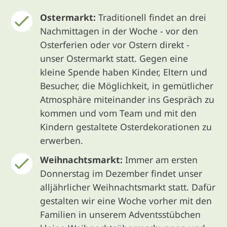
Ostermarkt:
Traditionell findet an drei
Nachmittagen in der Woche - vor den
Osterferien oder vor Ostern direkt -
unser Ostermarkt statt. Gegen eine
kleine Spende haben Kinder, Eltern und
Besucher, die Möglichkeit, in gemütlicher
Atmosphäre miteinander ins Gespräch zu
kommen und vom Team und mit den
Kindern gestaltete Osterdekorationen zu
erwerben.
Weihnachtsmarkt:
Immer am ersten
Donnerstag im Dezember findet unser
alljährlicher Weihnachtsmarkt statt. Dafür
gestalten wir eine Woche vorher mit den
Familien in unserem Adventsstübchen