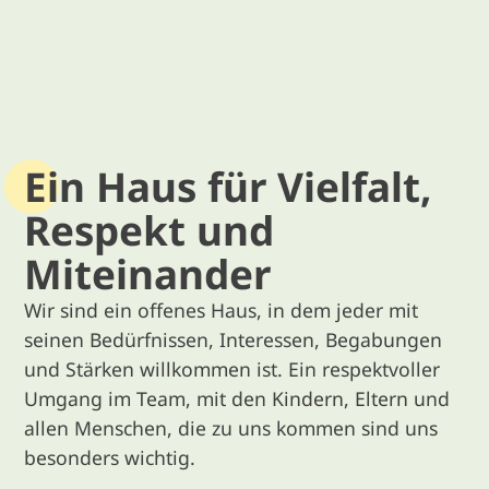
Ein Haus für Vielfalt,
Respekt und
Miteinander
Wir sind ein offenes Haus, in dem jeder mit
seinen Bedürfnissen, Interessen, Begabungen
und Stärken willkommen ist. Ein respektvoller
Umgang im Team, mit den Kindern, Eltern und
allen Menschen, die zu uns kommen sind uns
besonders wichtig.