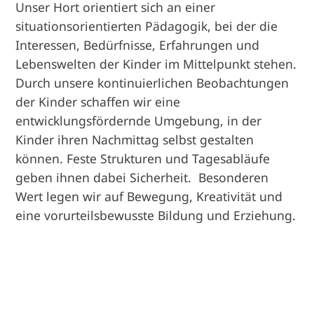
Unser Hort orientiert sich an einer
situationsorientierten Pädagogik, bei der die
Interessen, Bedürfnisse, Erfahrungen und
Lebenswelten der Kinder im Mittelpunkt stehen.
Durch unsere kontinuierlichen Beobachtungen
der Kinder schaffen wir eine
entwicklungsfördernde Umgebung, in der
Kinder ihren Nachmittag selbst gestalten
können. Feste Strukturen und Tagesabläufe
geben ihnen dabei Sicherheit. Besonderen
Wert legen wir auf Bewegung, Kreativität und
eine vorurteilsbewusste Bildung und Erziehung.