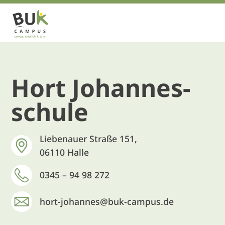
Hort Johannes­
schule
Liebenauer Straße 151,
06110 Halle
0345 – 94 98 272
hort-johannes@buk-campus.de