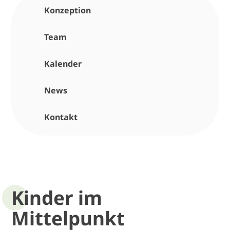
Konzeption
Team
Kalender
News
Kontakt
Kinder im
Mittelpunkt