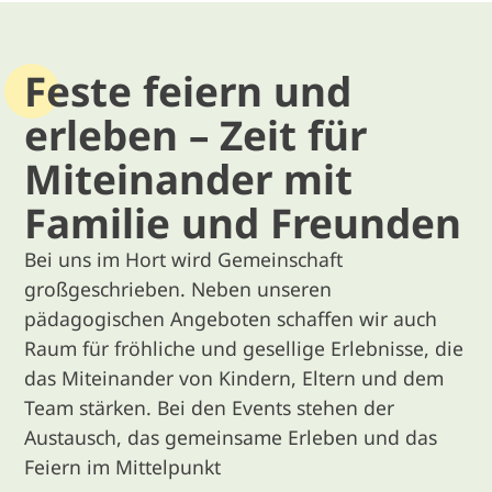
Feste feiern und
erleben – Zeit für
Miteinander mit
Familie und Freunden
Bei uns im Hort wird Gemeinschaft
großgeschrieben. Neben unseren
pädagogischen Angeboten schaffen wir auch
Raum für fröhliche und gesellige Erlebnisse, die
das Miteinander von Kindern, Eltern und dem
Team stärken. Bei den Events stehen der
Austausch, das gemeinsame Erleben und das
Feiern im Mittelpunkt