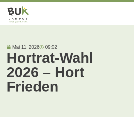
Mai 11, 2026
09:02
Hortrat-Wahl
2026 – Hort
Frieden