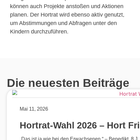
können auch Projekte anstoßen und Aktionen
planen. Der Hortrat wird ebenso aktiv genutzt,
um Abstimmungen und Abfragen unter den
Kindern durchzuführen.
Die neuesten Beiträge
Mai 11, 2026
Hortrat-Wahl 2026 – Hort Fr
„Das ist ja wie bei den Erwachsenen.“ – Benedikt, 8 J.