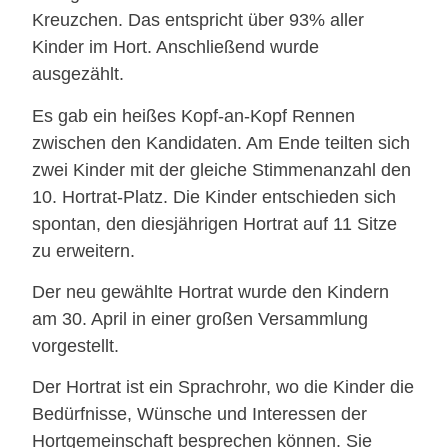
Kreuzchen. Das entspricht über 93% aller
Kinder im Hort. Anschließend wurde
ausgezählt.
Es gab ein heißes Kopf-an-Kopf Rennen
zwischen den Kandidaten. Am Ende teilten sich
zwei Kinder mit der gleiche Stimmenanzahl den
10. Hortrat-Platz. Die Kinder entschieden sich
spontan, den diesjährigen Hortrat auf 11 Sitze
zu erweitern.
Der neu gewählte Hortrat wurde den Kindern
am 30. April in einer großen Versammlung
vorgestellt.
Der Hortrat ist ein Sprachrohr, wo die Kinder die
Bedürfnisse, Wünsche und Interessen der
Hortgemeinschaft besprechen können. Sie