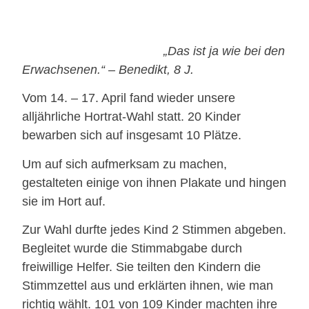
„Das ist ja wie bei den
Erwachsenen.“ – Benedikt, 8 J.
Vom 14. – 17. April fand wieder unsere
alljährliche Hortrat-Wahl statt. 20 Kinder
bewarben sich auf insgesamt 10 Plätze.
Um auf sich aufmerksam zu machen,
gestalteten einige von ihnen Plakate und hingen
sie im Hort auf.
Zur Wahl durfte jedes Kind 2 Stimmen abgeben.
Begleitet wurde die Stimmabgabe durch
freiwillige Helfer. Sie teilten den Kindern die
Stimmzettel aus und erklärten ihnen, wie man
richtig wählt. 101 von 109 Kinder machten ihre