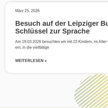
März 25, 2026
Besuch auf der Leipziger 
Schlüssel zur Sprache
Am 19.03.2026 besuchten wir mit 23 Kindern, im Alte
ein, in die vielfältige
WEITERLESEN »