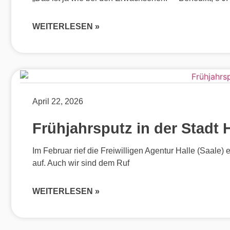
WEITERLESEN »
April 22, 2026
Frühjahrsputz in der Stadt H
Im Februar rief die Freiwilligen Agentur Halle (Saale) 
auf. Auch wir sind dem Ruf
WEITERLESEN »