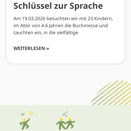
Schlüssel zur Sprache
Am 19.03.2026 besuchten wir mit 23 Kindern,
im Alter von 4-6 Jahren die Buchmesse und
tauchten ein, in die vielfältige
WEITERLESEN »