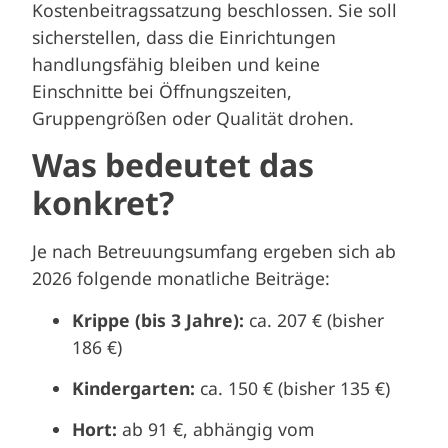
Kostenbeitragssatzung beschlossen. Sie soll
sicherstellen, dass die Einrichtungen
handlungsfähig bleiben und keine
Einschnitte bei Öffnungszeiten,
Gruppengrößen oder Qualität drohen.
Was bedeutet das
konkret?
Je nach Betreuungsumfang ergeben sich ab
2026 folgende monatliche Beiträge:
Krippe (bis 3 Jahre):
ca. 207 € (bisher
186 €)
Kindergarten:
ca. 150 € (bisher 135 €)
Hort:
ab 91 €, abhängig vom