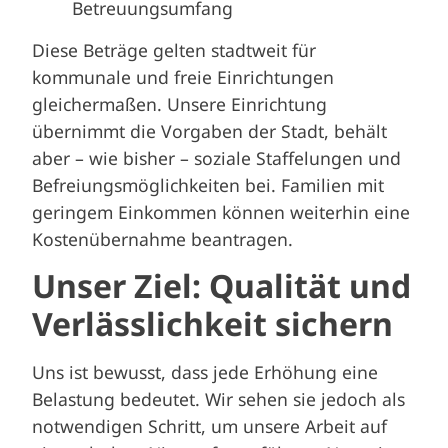
Betreuungsumfang
Diese Beträge gelten stadtweit für
kommunale und freie Einrichtungen
gleichermaßen. Unsere Einrichtung
übernimmt die Vorgaben der Stadt, behält
aber – wie bisher – soziale Staffelungen und
Befreiungsmöglichkeiten bei. Familien mit
geringem Einkommen können weiterhin eine
Kostenübernahme beantragen.
Unser Ziel: Qualität und
Verlässlichkeit sichern
Uns ist bewusst, dass jede Erhöhung eine
Belastung bedeutet. Wir sehen sie jedoch als
notwendigen Schritt, um unsere Arbeit auf