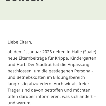
Liebe Eltern,
ab dem 1. Januar 2026 gelten in Halle (Saale)
neue Elternbeiträge für Krippe, Kindergarten
und Hort. Der Stadtrat hat die Anpassung
beschlossen, um die gestiegenen Personal-
und Betriebskosten im Bildungsbereich
langfristig abzufedern. Auch wir als freier
Träger sind davon betroffen und möchten
offen darüber informieren, was sich ändert –
und warum.