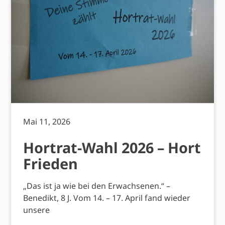
Mai 11, 2026
Hortrat-Wahl 2026 – Hort
Frieden
„Das ist ja wie bei den Erwachsenen.“ –
Benedikt, 8 J. Vom 14. – 17. April fand wieder
unsere