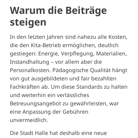
Warum die Beiträge
steigen
In den letzten Jahren sind nahezu alle Kosten,
die den Kita-Betrieb ermöglichen, deutlich
gestiegen: Energie, Verpflegung, Materialien,
Instandhaltung – vor allem aber die
Personalkosten. Pädagogische Qualität hängt
von gut ausgebildeten und fair bezahlten
Fachkräften ab. Um diese Standards zu halten
und weiterhin ein verlässliches
Betreuungsangebot zu gewährleisten, war
eine Anpassung der Gebühren
unvermeidlich.
Die Stadt Halle hat deshalb eine neue