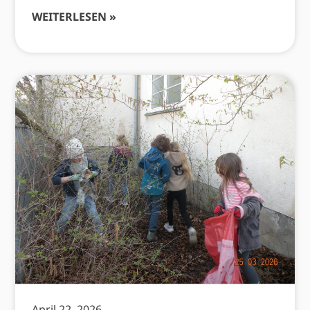
WEITERLESEN »
April 22, 2026