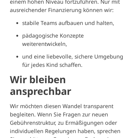
einem hohen Niveau fortzuführen. Nur mit
ausreichender Finanzierung können wir:
stabile Teams aufbauen und halten,
pädagogische Konzepte
weiterentwickeln,
und eine liebevolle, sichere Umgebung
für jedes Kind schaffen.
Wir bleiben
ansprechbar
Wir möchten diesen Wandel transparent
begleiten. Wenn Sie Fragen zur neuen
Gebührenstruktur, zu Ermäßigungen oder
individuellen Regelungen haben, sprechen