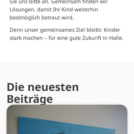
Sie uns bitte an. Gemeinsam finden wir
Lösungen, damit Ihr Kind weiterhin
bestmöglich betreut wird.
Denn unser gemeinsames Ziel bleibt: Kinder
stark machen – für eine gute Zukunft in Halle.
Die neuesten
Beiträge