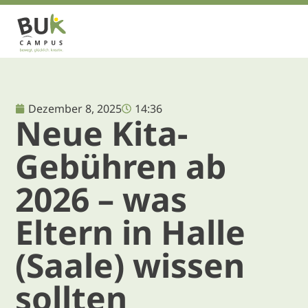
Dezember 8, 2025
14:36
Neue Kita-
Gebühren ab
2026 – was
Eltern in Halle
(Saale) wissen
sollten