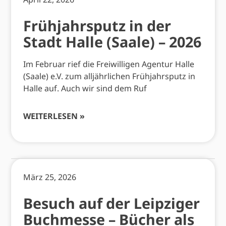
Frühjahrsputz in der
Stadt Halle (Saale) – 2026
Im Februar rief die Freiwilligen Agentur Halle
(Saale) e.V. zum alljährlichen Frühjahrsputz in
Halle auf. Auch wir sind dem Ruf
WEITERLESEN »
März 25, 2026
Besuch auf der Leipziger
Buchmesse – Bücher als